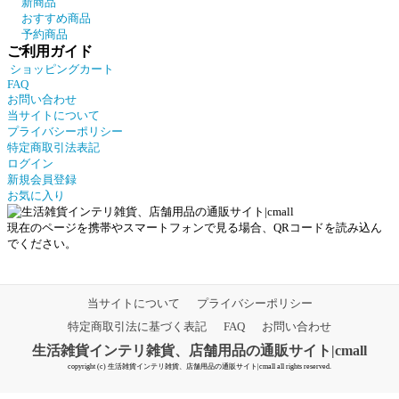
新商品
おすすめ商品
予約商品
ご利用ガイド
ショッピングカート
FAQ
お問い合わせ
当サイトについて
プライバシーポリシー
特定商取引法表記
ログイン
新規会員登録
お気に入り
現在のページを携帯やスマートフォンで見る場合、QRコードを読み込ん
でください。
当サイトについて
プライバシーポリシー
特定商取引法に基づく表記
FAQ
お問い合わせ
生活雑貨インテリ雑貨、店舗用品の通販サイト|cmall
copyright (c) 生活雑貨インテリ雑貨、店舗用品の通販サイト|cmall all rights reserved.