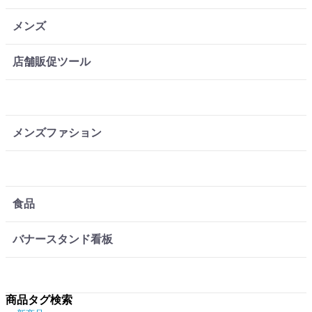
メンズ
店舗販促ツール
メンズファション
食品
バナースタンド看板
商品タグ検索